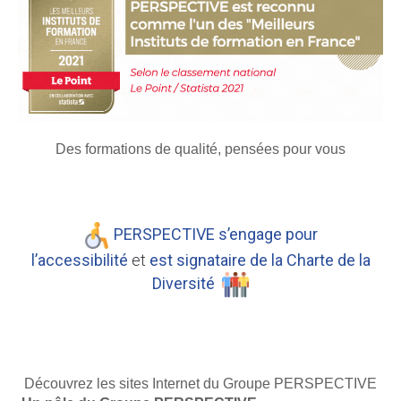
Des formations de qualité, pensées pour vous
PERSPECTIVE s’engage pour
l’accessibilité
et
est signataire de la Charte de la
Diversité
Découvrez les sites Internet du Groupe PERSPECTIVE