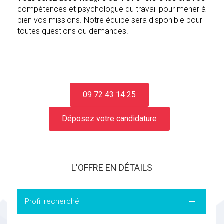
compétences et psychologue du travail pour mener à
bien vos missions. Notre équipe sera disponible pour
toutes questions ou demandes.
09 72 43 14 25
Déposez votre candidature
L'OFFRE EN DÉTAILS
Profil recherché