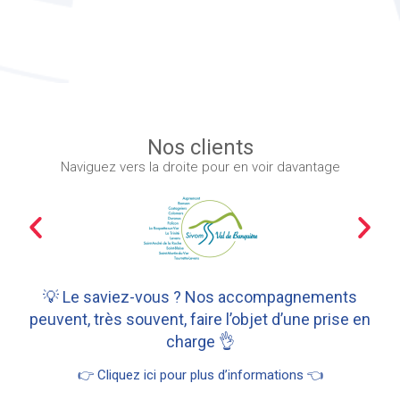
Nos clients
Naviguez vers la droite pour en voir davantage
💡 Le saviez-vous ? Nos accompagnements
peuvent, très souvent, faire l’objet d’une prise en
charge 👌
👉 Cliquez ici pour plus d’informations 👈