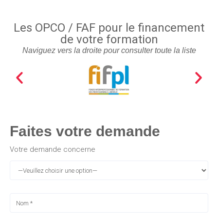
Les OPCO / FAF pour le financement
de votre formation
Naviguez vers la droite pour consulter toute la liste
Faites votre demande
Votre demande concerne