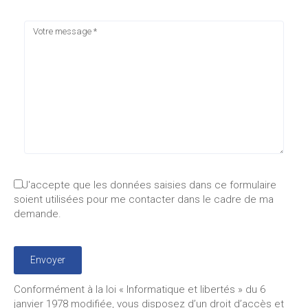
J'accepte que les données saisies dans ce formulaire
soient utilisées pour me contacter dans le cadre de ma
demande.
Conformément à la loi « Informatique et libertés » du 6
janvier 1978 modifiée, vous disposez d’un droit d’accès et