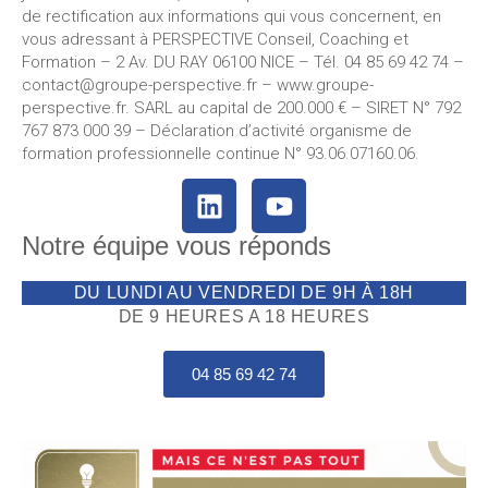
de rectification aux informations qui vous concernent, en
vous adressant à PERSPECTIVE Conseil, Coaching et
Formation – 2 Av. DU RAY 06100 NICE – Tél. 04 85 69 42 74⁩ –
contact@groupe-perspective.fr – www.groupe-
perspective.fr. SARL au capital de 200.000 € – SIRET N° 792
767 873 000 39 – Déclaration d’activité organisme de
formation professionnelle continue N° 93.06.07160.06.
Notre équipe vous réponds
DU LUNDI AU VENDREDI DE 9H À 18H
DE 9 HEURES A 18 HEURES
04 85 69 42 74