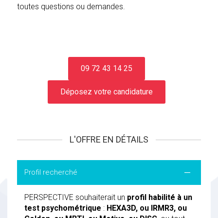
toutes questions ou demandes.
09 72 43 14 25
Déposez votre candidature
L'OFFRE EN DÉTAILS
Profil recherché
PERSPECTIVE souhaiterait un
profil habilité à un
test psychométrique
:
HEXA3D, ou IRMR3, ou