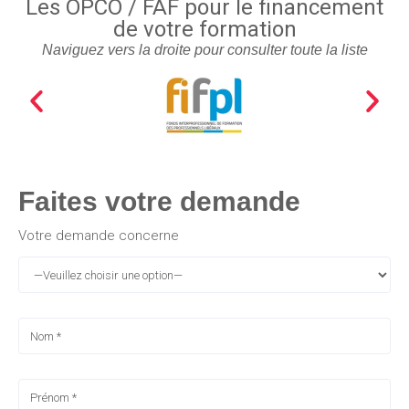
Les OPCO / FAF pour le financement
de votre formation
Naviguez vers la droite pour consulter toute la liste
Faites votre demande
Votre demande concerne