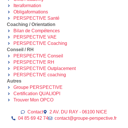
Iteraformation
Obligaformations
PERSPECTIVE Santé
Coaching / Orientation
Bilan de Compétences
PERSPECTIVE VAE
PERSPECTIVE Coaching
Conseil / RH
PERSPECTIVE Conseil
PERSPECTIVE RH
PERSPECTIVE Outplacement
PERSPECTIVE coaching
Autres
Groupe PERSPECTIVE
Certification QUALIOPI
Trouver Mon OPCO
Contact
2 AV. DU RAY - 06100 NICE
04 85 69 42 74⁩
contact@groupe-perspective.fr