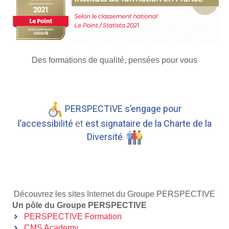
Des formations de qualité, pensées pour vous
PERSPECTIVE s’engage pour
l’accessibilité
et
est signataire de la Charte de la
Diversité
Découvrez les sites Internet du Groupe PERSPECTIVE
Un pôle du Groupe PERSPECTIVE
PERSPECTIVE Formation
CMS Academy