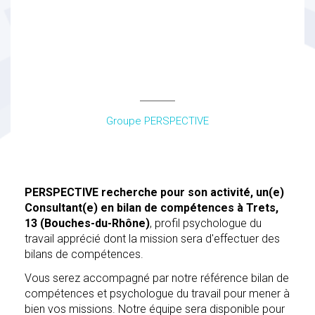
Consultant(e) Bilan de
Compétences à Trets,
13 (Bouches-du-Rhône)
Groupe PERSPECTIVE
PERSPECTIVE recherche pour son activité, un(e)
Consultant(e) en bilan de compétences à Trets,
13 (Bouches-du-Rhône)
, profil psychologue du
travail apprécié dont la mission sera d'effectuer des
bilans de compétences.
Vous serez accompagné par notre référence bilan de
compétences et psychologue du travail pour mener à
bien vos missions. Notre équipe sera disponible pour