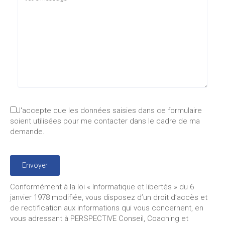
J'accepte que les données saisies dans ce formulaire
soient utilisées pour me contacter dans le cadre de ma
demande.
Conformément à la loi « Informatique et libertés » du 6
janvier 1978 modifiée, vous disposez d’un droit d’accès et
de rectification aux informations qui vous concernent, en
vous adressant à PERSPECTIVE Conseil, Coaching et