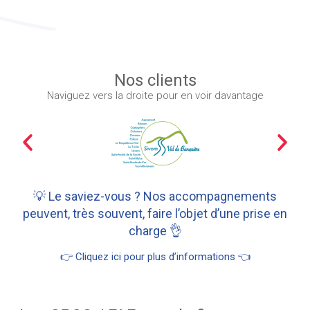
Nos clients
Naviguez vers la droite pour en voir davantage
💡 Le saviez-vous ? Nos accompagnements
peuvent, très souvent, faire l’objet d’une prise en
charge 👌
👉 Cliquez ici pour plus d’informations 👈